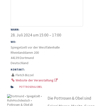
WANN:
28. Juli 2024 um 15:00 – 17:00
WO:
Spiegelzelt vor der Westfalenhalle
Rheinlanddamm 200
44139 Dortmund
Deutschland
KONTAKT:
Fletch Bizzel
Website der Veranstaltung
POTTROSEN & OBEL
Die Pottrosen & Obel sind