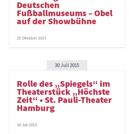
Deutschen
Fußballmuseums – Obel
auf der Showbühne
25 Oktober 2015
30 Juli 2015
Rolle des „Spiegels“ im
Theaterstück „Höchste
Zeit“ • St. Pauli-Theater
Hamburg
30 Juli 2015