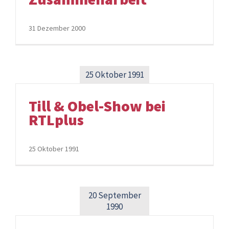
31 Dezember 2000
25 Oktober 1991
Till & Obel-Show bei
RTLplus
25 Oktober 1991
20 September
1990