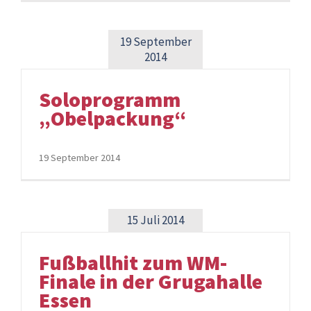
19 September
2014
Soloprogramm
„Obelpackung“
19 September 2014
15 Juli 2014
Fußballhit zum WM-
Finale in der Grugahalle
Essen