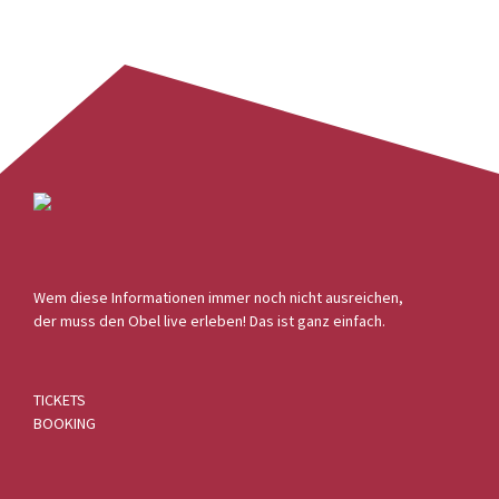
Wem diese Informationen immer noch nicht ausreichen,
der muss den Obel live erleben! Das ist ganz einfach.
TICKETS
BOOKING