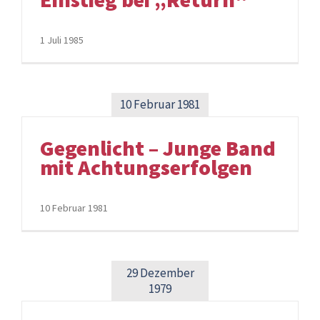
1 Juli 1985
10 Februar 1981
Gegenlicht – Junge Band
mit Achtungserfolgen
10 Februar 1981
29 Dezember
1979