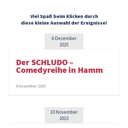
Viel Spaß beim Klicken durch
diese kleine Auswahl der Ereignisse!
6 Dezember
2025
Der SCHLUDO –
Comedyreihe in Hamm
6 Dezember 2025
10 November
2023