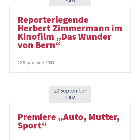
2003
Reporterlegende
Herbert Zimmermann im
Kinofilm „Das Wunder
von Bern“
22 September 2003
20 September
2002
Premiere „Auto, Mutter,
Sport“