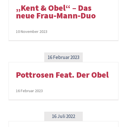
„Kent & Obel“ – Das
neue Frau-Mann-Duo
10 November 2023
16 Februar 2023
Pottrosen Feat. Der Obel
16 Februar 2023
16 Juli 2022