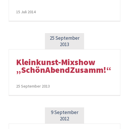
15 Juli 2014
25 September
2013
Kleinkunst-Mixshow
„SchönAbendZusamm!“
25 September 2013
9 September
2012