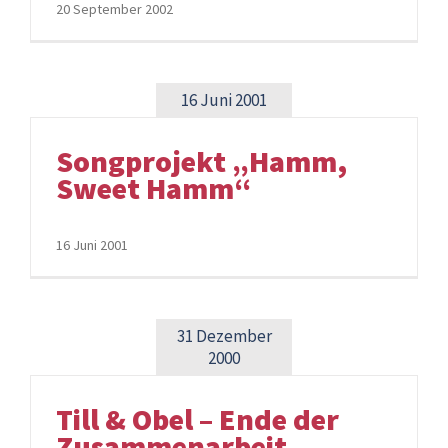
20 September 2002
16 Juni 2001
Songprojekt „Hamm,
Sweet Hamm“
16 Juni 2001
31 Dezember
2000
Till & Obel – Ende der
Zusammenarbeit