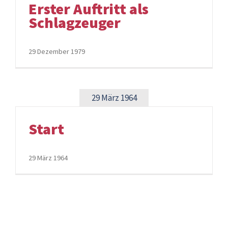
Erster Auftritt als
Schlagzeuger
29 Dezember 1979
29 März 1964
Start
29 März 1964