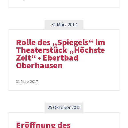
31 März 2017
Rolle des „Spiegels“ im
Theaterstück „Höchste
Zeit“ • Ebertbad
Oberhausen
31 März 2017
25 Oktober 2015
Eröffnung des