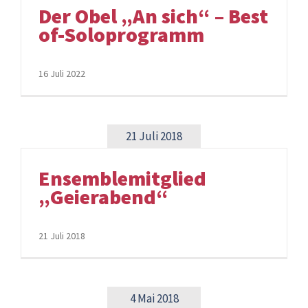
Der Obel „An sich“ – Best
of-Soloprogramm
16 Juli 2022
21 Juli 2018
Ensemblemitglied
„Geierabend“
21 Juli 2018
4 Mai 2018