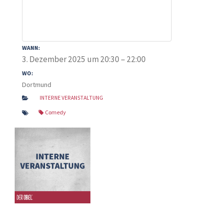
WANN:
3. Dezember 2025 um 20:30 – 22:00
WO:
Dortmund
INTERNE VERANSTALTUNG
Comedy