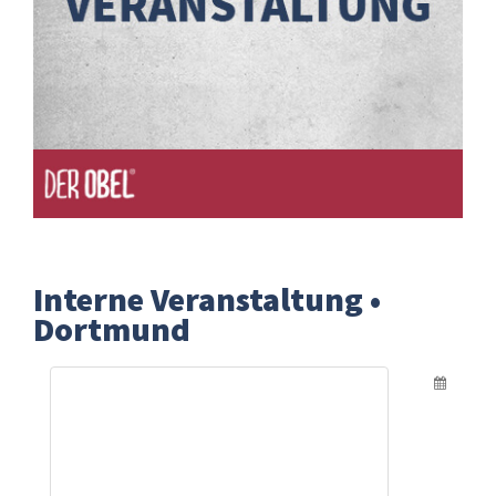
Interne Veranstaltung •
Dortmund