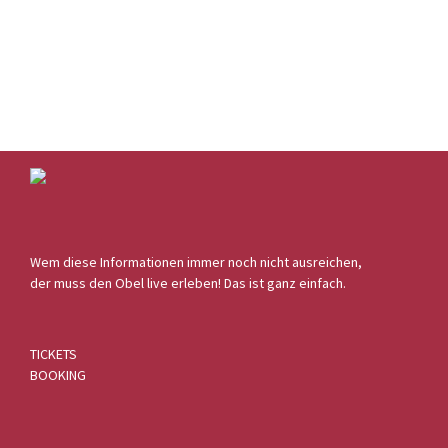
Wem diese Informationen immer noch nicht ausreichen,
der muss den Obel live erleben! Das ist ganz einfach.
TICKETS
BOOKING