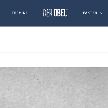
TERMINE
FAKTEN