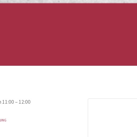
 11:00 – 12:00
TUNG