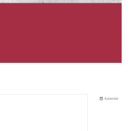
Kalender