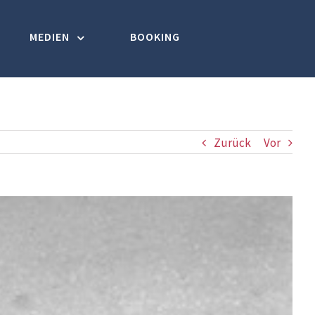
MEDIEN
BOOKING
Zurück
Vor