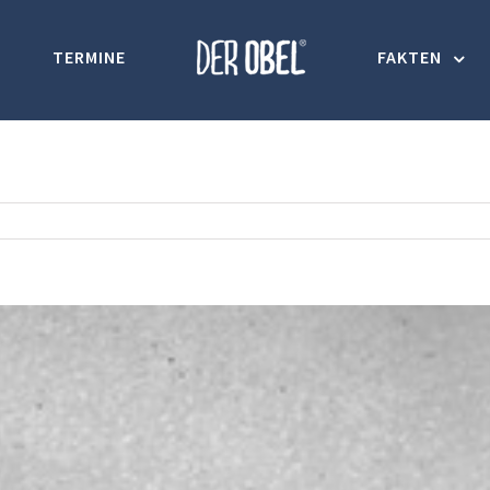
TERMINE
FAKTEN