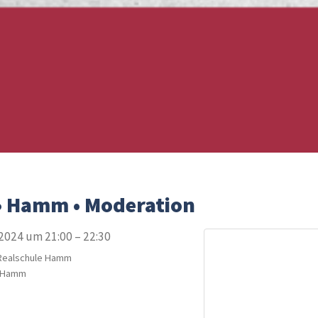
• Hamm • Moderation
2024 um 21:00 – 22:30
Realschule Hamm
9 Hamm