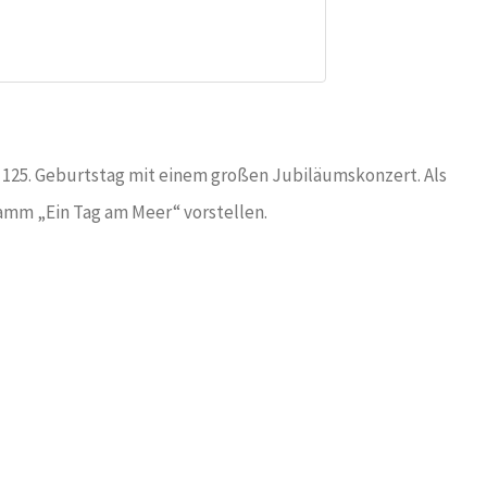
125. Geburtstag mit einem großen Jubiläumskonzert. Als
ramm „Ein Tag am Meer“ vorstellen.