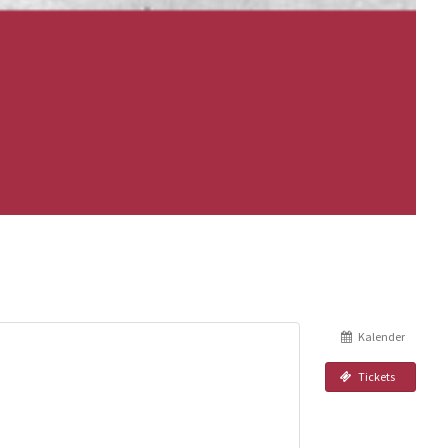
Kalender
Tickets