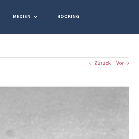
MEDIEN
BOOKING
Zurück
Vor