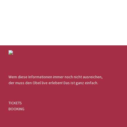
Wem diese Informationen immer noch nicht ausreichen,
der muss den Obel live erleben! Das ist ganz einfach.
TICKETS
BOOKING