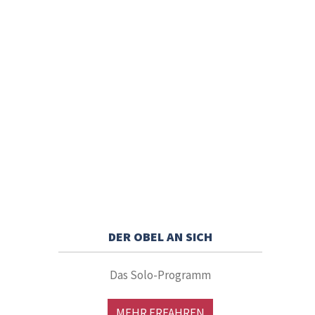
DER OBEL AN SICH
Das Solo-Programm
MEHR ERFAHREN