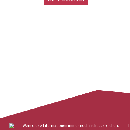
Wem diese Informationen immer noch nicht ausreichen,
T