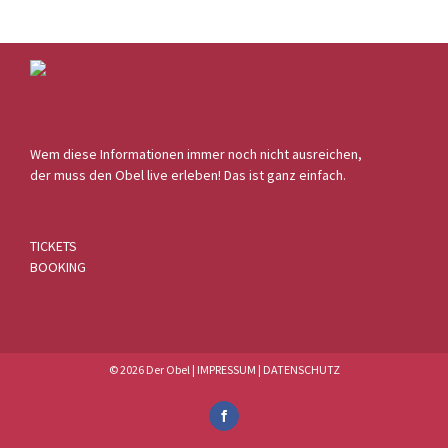
Wem diese Informationen immer noch nicht ausreichen,
der muss den Obel live erleben! Das ist ganz einfach.
TICKETS
BOOKING
© 2026 Der Obel |
IMPRESSUM
|
DATENSCHUTZ
Facebook