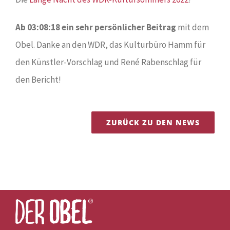
Ab 03:08:18 ein sehr persönlicher Beitrag
mit dem
Obel. Danke an den WDR, das Kulturbüro Hamm für
den Künstler-Vorschlag und René Rabenschlag für
den Bericht!
ZURÜCK ZU DEN NEWS