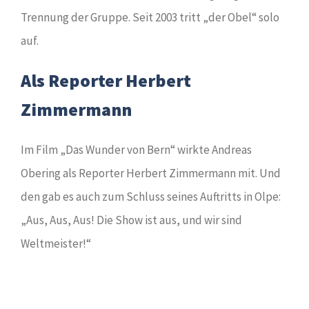
Trennung der Gruppe. Seit 2003 tritt „der Obel“ solo
auf.
Als Reporter Herbert
Zimmermann
Im Film „Das Wunder von Bern“ wirkte Andreas
Obering als Reporter Herbert Zimmermann mit. Und
den gab es auch zum Schluss seines Auftritts in Olpe:
„Aus, Aus, Aus! Die Show ist aus, und wir sind
Weltmeister!“