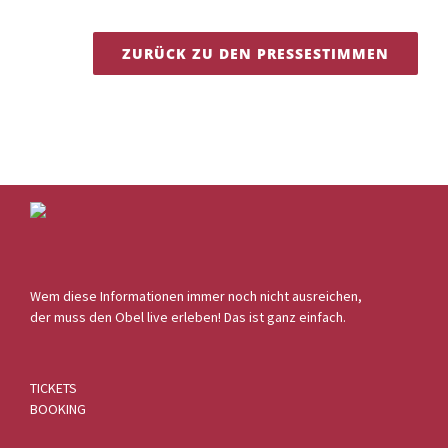
ZURÜCK ZU DEN PRESSESTIMMEN
Wem diese Informationen immer noch nicht ausreichen,
der muss den Obel live erleben! Das ist ganz einfach.
TICKETS
BOOKING