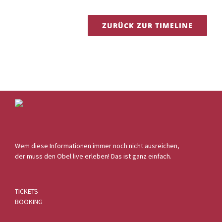
ZURÜCK ZUR TIMELINE
Wem diese Informationen immer noch nicht ausreichen,
der muss den Obel live erleben! Das ist ganz einfach.
TICKETS
BOOKING